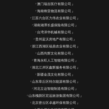
澳门瑞吉医疗有限公司
海南锋亚物流有限公司
江苏六合区力伟农业有限公司
湖南湘潭长盛保险有限公司
台湾泽华机械有限公司
贵州蓝沃房地产有限公司
浙江西湖区福鼎农业有限公司
山西尚辉文化有限公司
青海永旺人工智能有限公司
湖北江岸区鑫辉服务有限公司
新疆金茂文化有限公司
山东章丘区特尔能源有限公司
河北立达智能制造有限公司
山东槐荫区宏远旅游集团有限公司
北京密云区卓越环保有限公司