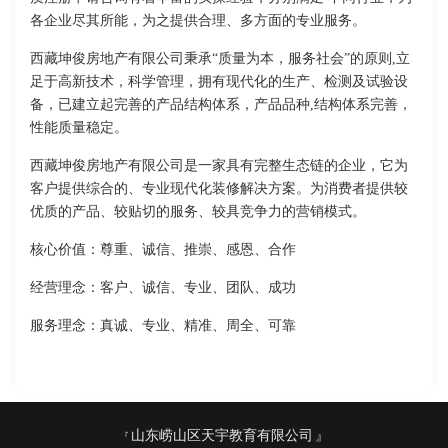
各企业尽其所能，为之提供合理、多方面的专业服务。
西藏坤俊房地产有限公司秉承“质量为本，服务社会”的原则,立
足于高新技术，科学管理，拥有现代化的生产、检测及试验设
备，已建立起完善的产品结构体系，产品品种,结构体系完善，
性能质量稳定。
西藏坤俊房地产有限公司是一家具有完整生态链的企业，它为
客户提供综合的、专业现代化装修解决方案。为消费者提供较
优质的产品、较贴切的服务、较具竞争力的营销模式。
核心价值：尊重、诚信、推崇、感恩、合作
经营理念：客户、诚信、专业、团队、成功
服务理念：真诚、专业、精准、周全、可靠
山东崂山区天宇教育有限公司