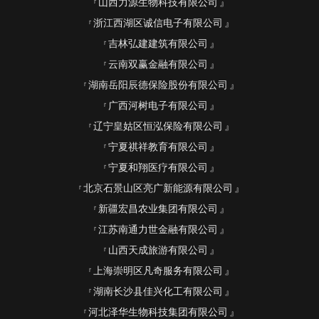
山西力源生物科技有限公司
浙江西湖区诚信电子有限公司
吉林弘建建筑有限公司
云南双赢金融有限公司
湖南岳阳辰德保险股份有限公司
广西河树电子有限公司
辽宁皇姑区恒泓保险有限公司
宁夏祺祥教育有限公司
宁夏和翔医疗有限公司
北京石景山区亮广新能源有限公司
新疆宏昌农业集团有限公司
江苏南通力世金融有限公司
山西天成旅游有限公司
上海崇明区凡奇服务有限公司
湖南长沙县佳兴化工有限公司
河北泽华生物科技集团有限公司