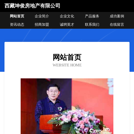
西藏坤俊房地产有限公司
网站首页
企业简介
企业文化
产品服务
成功案例
资讯动态
招商加盟
诚聘英才
联系我们
在线留言
网站首页
WEBSITE HOME